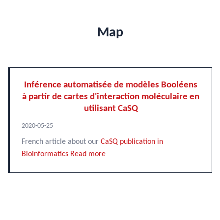
Map
Inférence automatisée de modèles Booléens
à partir de cartes d'interaction moléculaire en
utilisant CaSQ
2020-05-25
French article about our
CaSQ publication in
Bioinformatics
Read more