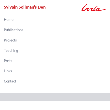
Sylvain Soliman's Den
Home
Publications
Projects
Teaching
Posts
Links
Contact